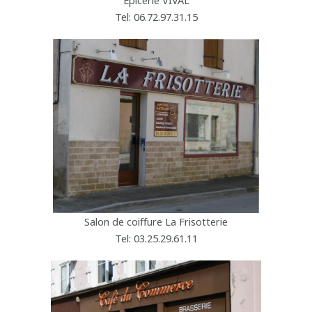
Épicerie VIVAL
Tel: 06.72.97.31.15
Salon de coiffure La Frisotterie
Tel: 03.25.29.61.11