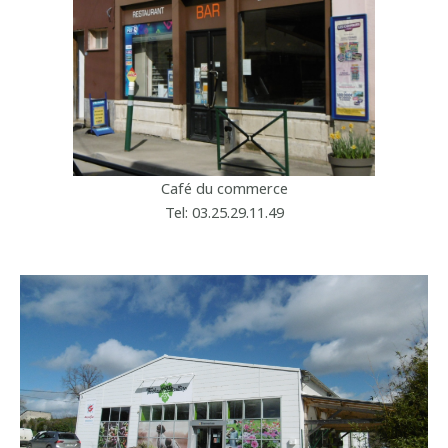
Café du commerce
Tel: 03.25.29.11.49