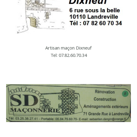
Artisan maçon Dixneuf
Tel: 07.82.60.70.34