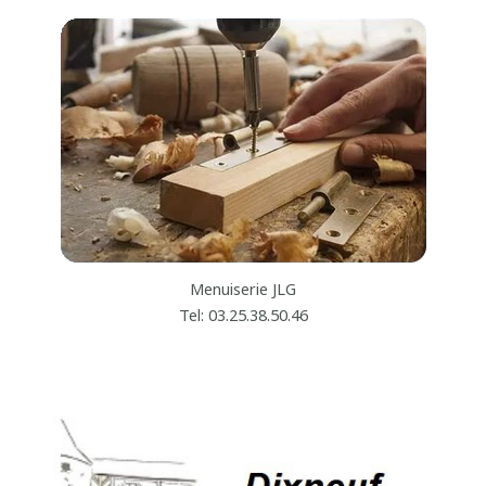
Menuiserie JLG
Tel: 03.25.38.50.46