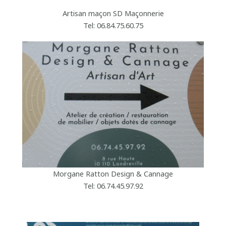
Artisan maçon SD Maçonnerie
Tel: 06.84.75.60.75
Morgane Ratton Design & Cannage
Tel: 06.74.45.97.92