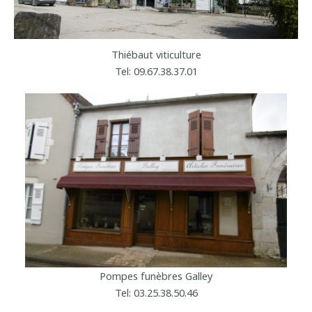
Thiébaut viticulture
Tel: 09.67.38.37.01
Pompes funèbres Galley
Tel:
03.25.38.50.46