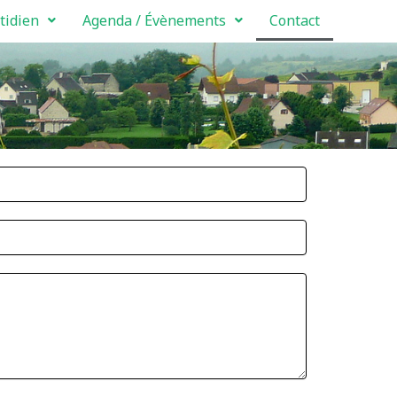
tidien
Agenda / Évènements
Contact