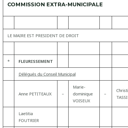
COMMISSION EXTRA-MUNICIPALE
LE MAIRE EST PRESIDENT DE DROIT
*
FLEURISSEMENT
Délégués du Conseil Municipal
Marie-
Christ
Anne PETITEAUX
–
dominique
–
TASS
VOISEUX
Laetitia
FOUTRIER