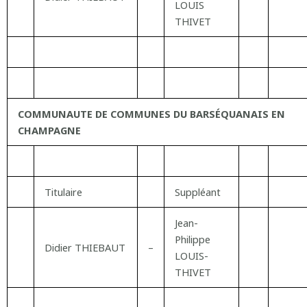
LOUIS
THIVET
COMMUNAUTE DE COMMUNES DU BARSÉQUANAIS EN
CHAMPAGNE
Titulaire
Suppléant
Jean-
Philippe
Didier THIEBAUT
–
LOUIS-
THIVET