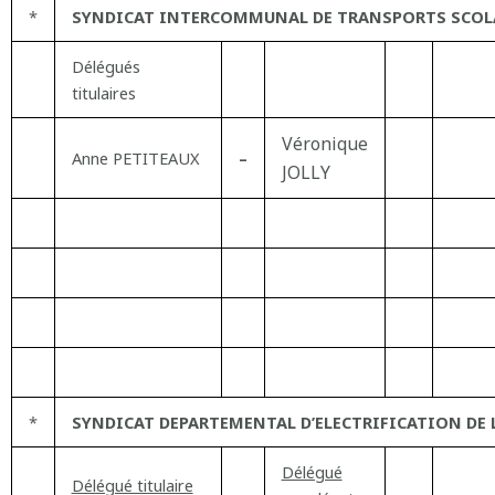
*
SYNDICAT INTERCOMMUNAL DE TRANSPORTS SCOL
Délégués
titulaires
Véronique
Anne PETITEAUX
–
JOLLY
*
SYNDICAT DEPARTEMENTAL D’ELECTRIFICATION DE L
Délégué
Délégué titulaire