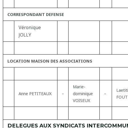
CORRESPONDANT DEFENSE
Véronique
JOLLY
LOCATION MAISON DES ASSOCIATIONS
Marie-
Laetit
Anne PETITEAUX
–
dominique
–
FOUT
VOISEUX
DELEGUES AUX SYNDICATS INTERCOMMU